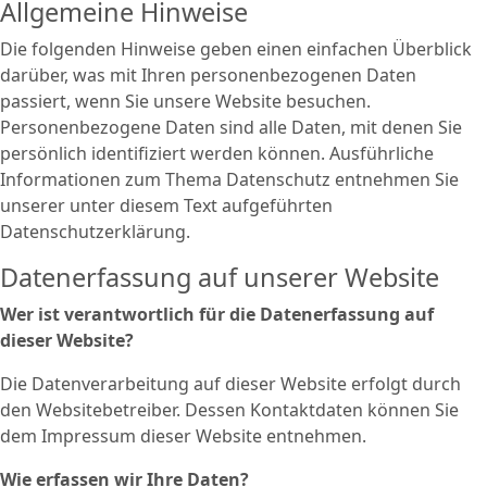
Allgemeine Hinweise
Die folgenden Hinweise geben einen einfachen Überblick
darüber, was mit Ihren personenbezogenen Daten
passiert, wenn Sie unsere Website besuchen.
Personenbezogene Daten sind alle Daten, mit denen Sie
persönlich identifiziert werden können. Ausführliche
Informationen zum Thema Datenschutz entnehmen Sie
unserer unter diesem Text aufgeführten
Datenschutzerklärung.
Datenerfassung auf unserer Website
Wer ist verantwortlich für die Datenerfassung auf
dieser Website?
Die Datenverarbeitung auf dieser Website erfolgt durch
den Websitebetreiber. Dessen Kontaktdaten können Sie
dem Impressum dieser Website entnehmen.
Wie erfassen wir Ihre Daten?