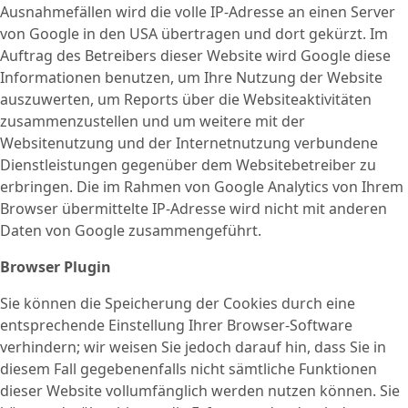
Ausnahmefällen wird die volle IP-Adresse an einen Server
von Google in den USA übertragen und dort gekürzt. Im
Auftrag des Betreibers dieser Website wird Google diese
Informationen benutzen, um Ihre Nutzung der Website
auszuwerten, um Reports über die Websiteaktivitäten
zusammenzustellen und um weitere mit der
Websitenutzung und der Internetnutzung verbundene
Dienstleistungen gegenüber dem Websitebetreiber zu
erbringen. Die im Rahmen von Google Analytics von Ihrem
Browser übermittelte IP-Adresse wird nicht mit anderen
Daten von Google zusammengeführt.
Browser Plugin
Sie können die Speicherung der Cookies durch eine
entsprechende Einstellung Ihrer Browser-Software
verhindern; wir weisen Sie jedoch darauf hin, dass Sie in
diesem Fall gegebenenfalls nicht sämtliche Funktionen
dieser Website vollumfänglich werden nutzen können. Sie