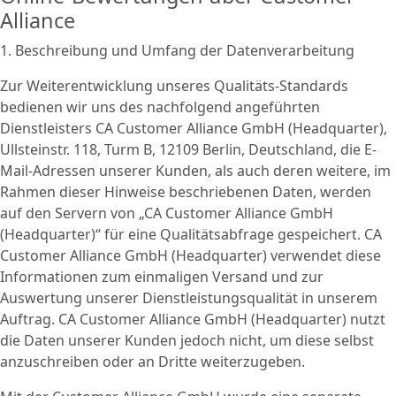
Alliance
1. Beschreibung und Umfang der Datenverarbeitung
Zur Weiterentwicklung unseres Qualitäts-Standards
bedienen wir uns des nachfolgend angeführten
Dienstleisters CA Customer Alliance GmbH (Headquarter),
Ullsteinstr. 118, Turm B, 12109 Berlin, Deutschland, die E-
Mail-Adressen unserer Kunden, als auch deren weitere, im
Rahmen dieser Hinweise beschriebenen Daten, werden
auf den Servern von „CA Customer Alliance GmbH
(Headquarter)“ für eine Qualitätsabfrage gespeichert. CA
Customer Alliance GmbH (Headquarter) verwendet diese
Informationen zum einmaligen Versand und zur
Auswertung unserer Dienstleistungsqualität in unserem
Auftrag. CA Customer Alliance GmbH (Headquarter) nutzt
die Daten unserer Kunden jedoch nicht, um diese selbst
anzuschreiben oder an Dritte weiterzugeben.