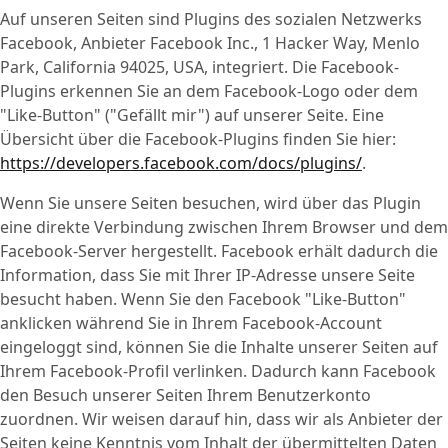
Auf unseren Seiten sind Plugins des sozialen Netzwerks
Facebook, Anbieter Facebook Inc., 1 Hacker Way, Menlo
Park, California 94025, USA, integriert. Die Facebook-
Plugins erkennen Sie an dem Facebook-Logo oder dem
"Like-Button" ("Gefällt mir") auf unserer Seite. Eine
Übersicht über die Facebook-Plugins finden Sie hier:
https://developers.facebook.com/docs/plugins/
.
Wenn Sie unsere Seiten besuchen, wird über das Plugin
eine direkte Verbindung zwischen Ihrem Browser und dem
Facebook-Server hergestellt. Facebook erhält dadurch die
Information, dass Sie mit Ihrer IP-Adresse unsere Seite
besucht haben. Wenn Sie den Facebook "Like-Button"
anklicken während Sie in Ihrem Facebook-Account
eingeloggt sind, können Sie die Inhalte unserer Seiten auf
Ihrem Facebook-Profil verlinken. Dadurch kann Facebook
den Besuch unserer Seiten Ihrem Benutzerkonto
zuordnen. Wir weisen darauf hin, dass wir als Anbieter der
Seiten keine Kenntnis vom Inhalt der übermittelten Daten