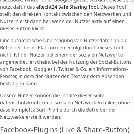
nutzt dafür das
eRecht24 Safe Sharing Tool
. Dieses Tool
stellt den direkten Kontakt zwischen den Netzwerken und
Nutzern erst dann her, wenn der Nutzer aktiv auf einen
dieser Button klickt.
Eine automatische Übertragung von Nutzerdaten an die
Betreiber dieser Plattformen erfolgt durch dieses Tool
nicht. Ist der Nutzer bei einem der sozialen Netzwerke
angemeldet, erscheint bei der Nutzung der Social-Buttons
von Facebook, Google+1, Twitter & Co. ein Informations-
Fenster, in dem der Nutzer den Text vor dem Absenden
bestätigen kann.
Unsere Nutzer können die Inhalte dieser Seite
datenschutzkonform in sozialen Netzwerken teilen, ohne
dass komplette Surf-Profile durch die Betreiber der
Netzwerke erstellt werden.
Facebook-Plugins (Like & Share-Button)