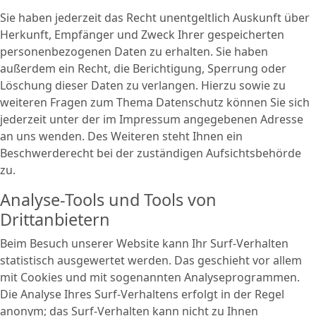
Sie haben jederzeit das Recht unentgeltlich Auskunft über
Herkunft, Empfänger und Zweck Ihrer gespeicherten
personenbezogenen Daten zu erhalten. Sie haben
außerdem ein Recht, die Berichtigung, Sperrung oder
Löschung dieser Daten zu verlangen. Hierzu sowie zu
weiteren Fragen zum Thema Datenschutz können Sie sich
jederzeit unter der im Impressum angegebenen Adresse
an uns wenden. Des Weiteren steht Ihnen ein
Beschwerderecht bei der zuständigen Aufsichtsbehörde
zu.
Analyse-Tools und Tools von
Drittanbietern
Beim Besuch unserer Website kann Ihr Surf-Verhalten
statistisch ausgewertet werden. Das geschieht vor allem
mit Cookies und mit sogenannten Analyseprogrammen.
Die Analyse Ihres Surf-Verhaltens erfolgt in der Regel
anonym; das Surf-Verhalten kann nicht zu Ihnen