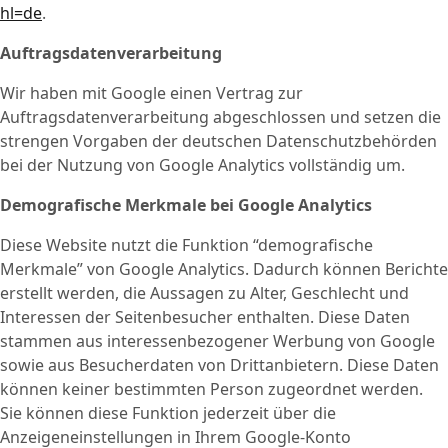
hl=de
.
Auftragsdatenverarbeitung
Wir haben mit Google einen Vertrag zur
Auftragsdatenverarbeitung abgeschlossen und setzen die
strengen Vorgaben der deutschen Datenschutzbehörden
bei der Nutzung von Google Analytics vollständig um.
Demografische Merkmale bei Google Analytics
Diese Website nutzt die Funktion “demografische
Merkmale” von Google Analytics. Dadurch können Berichte
erstellt werden, die Aussagen zu Alter, Geschlecht und
Interessen der Seitenbesucher enthalten. Diese Daten
stammen aus interessenbezogener Werbung von Google
sowie aus Besucherdaten von Drittanbietern. Diese Daten
können keiner bestimmten Person zugeordnet werden.
Sie können diese Funktion jederzeit über die
Anzeigeneinstellungen in Ihrem Google-Konto