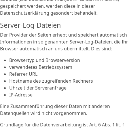
gespeichert werden, werden diese in dieser
Datenschutzerklärung gesondert behandelt.
Server-Log-Dateien
Der Provider der Seiten erhebt und speichert automatisch
Informationen in so genannten Server-Log-Dateien, die Ihr
Browser automatisch an uns übermittelt. Dies sind:
Browsertyp und Browserversion
verwendetes Betriebssystem
Referrer URL
Hostname des zugreifenden Rechners
Uhrzeit der Serveranfrage
IP-Adresse
Eine Zusammenführung dieser Daten mit anderen
Datenquellen wird nicht vorgenommen.
Grundlage für die Datenverarbeitung ist Art. 6 Abs. 1 lit. f