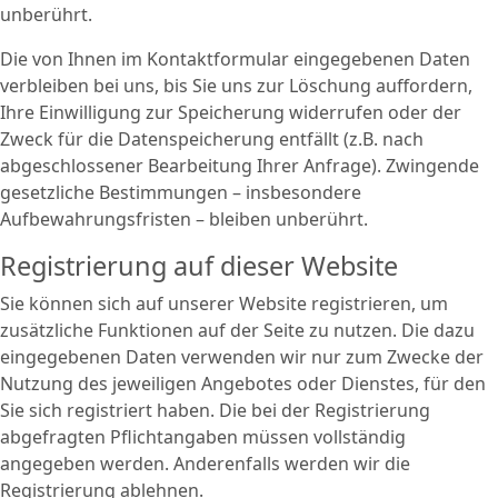
unberührt.
Die von Ihnen im Kontaktformular eingegebenen Daten
verbleiben bei uns, bis Sie uns zur Löschung auffordern,
Ihre Einwilligung zur Speicherung widerrufen oder der
Zweck für die Datenspeicherung entfällt (z.B. nach
abgeschlossener Bearbeitung Ihrer Anfrage). Zwingende
gesetzliche Bestimmungen – insbesondere
Aufbewahrungsfristen – bleiben unberührt.
Registrierung auf dieser Website
Sie können sich auf unserer Website registrieren, um
zusätzliche Funktionen auf der Seite zu nutzen. Die dazu
eingegebenen Daten verwenden wir nur zum Zwecke der
Nutzung des jeweiligen Angebotes oder Dienstes, für den
Sie sich registriert haben. Die bei der Registrierung
abgefragten Pflichtangaben müssen vollständig
angegeben werden. Anderenfalls werden wir die
Registrierung ablehnen.