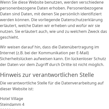
Wenn Sie diese Website benutzen, werden verschiedene
personenbezogene Daten erhoben. Personenbezogene
Daten sind Daten, mit denen Sie persönlich identifiziert
werden können. Die vorliegende Datenschutzerklärung
erläutert, welche Daten wir erheben und wofür wir sie
nutzen. Sie erläutert auch, wie und zu welchem Zweck das
geschieht.
Wir weisen darauf hin, dass die Datenübertragung im
Internet (z.B. bei der Kommunikation per E-Mail)
Sicherheitslücken aufweisen kann. Ein lückenloser Schutz
der Daten vor dem Zugriff durch Dritte ist nicht möglich.
Hinweis zur verantwortlichen Stelle
Die verantwortliche Stelle für die Datenverarbeitung auf
dieser Website ist:
Hotel Village
Steindamm 4