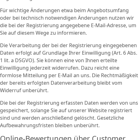
Für wichtige Änderungen etwa beim Angebotsumfang
oder bei technisch notwendigen Änderungen nutzen wir
die bei der Registrierung angegebene E-Mail-Adresse, um
Sie auf diesem Wege zu informieren.
Die Verarbeitung der bei der Registrierung eingegebenen
Daten erfolgt auf Grundlage Ihrer Einwilligung (Art. 6 Abs.
1 lit. a DSGVO). Sie können eine von Ihnen erteilte
Einwilligung jederzeit widerrufen. Dazu reicht eine
formlose Mitteilung per E-Mail an uns. Die Rechtmäßigkeit
der bereits erfolgten Datenverarbeitung bleibt vom
Widerruf unberührt.
Die bei der Registrierung erfassten Daten werden von uns
gespeichert, solange Sie auf unserer Website registriert
sind und werden anschließend gelöscht. Gesetzliche
Aufbewahrungsfristen bleiben unberührt.
Online-Bewertungen über Customer