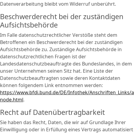
Datenverarbeitung bleibt vom Widerruf unberührt.
Beschwerderecht bei der zuständigen
Aufsichtsbehörde
Im Falle datenschutzrechtlicher Verstöße steht dem
Betroffenen ein Beschwerderecht bei der zuständigen
Aufsichtsbehörde zu. Zuständige Aufsichtsbehörde in
datenschutzrechtlichen Fragen ist der
Landesdatenschutzbeauftragte des Bundeslandes, in dem
unser Unternehmen seinen Sitz hat. Eine Liste der
Datenschutzbeauftragten sowie deren Kontaktdaten
können folgendem Link entnommen werden:
https://www.bfdi.bund.de/DE/Infothek/Anschriften_Links/an
node.html
.
Recht auf Datenübertragbarkeit
Sie haben das Recht, Daten, die wir auf Grundlage Ihrer
Einwilligung oder in Erfüllung eines Vertrags automatisiert