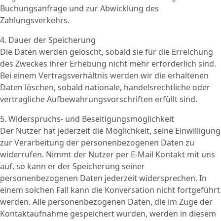
Buchungsanfrage und zur Abwicklung des
Zahlungsverkehrs.
4. Dauer der Speicherung
Die Daten werden gelöscht, sobald sie für die Erreichung
des Zweckes ihrer Erhebung nicht mehr erforderlich sind.
Bei einem Vertragsverhältnis werden wir die erhaltenen
Daten löschen, sobald nationale, handelsrechtliche oder
vertragliche Aufbewahrungsvorschriften erfüllt sind.
5. Widerspruchs- und Beseitigungsmöglichkeit
Der Nutzer hat jederzeit die Möglichkeit, seine Einwilligung
zur Verarbeitung der personenbezogenen Daten zu
widerrufen. Nimmt der Nutzer per E-Mail Kontakt mit uns
auf, so kann er der Speicherung seiner
personenbezogenen Daten jederzeit widersprechen. In
einem solchen Fall kann die Konversation nicht fortgeführt
werden. Alle personenbezogenen Daten, die im Zuge der
Kontaktaufnahme gespeichert wurden, werden in diesem