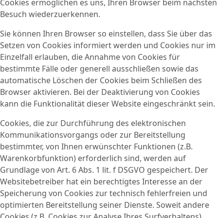
Cookies ermöglichen es uns, Ihren Browser beim nächsten
Besuch wiederzuerkennen.
Sie können Ihren Browser so einstellen, dass Sie über das
Setzen von Cookies informiert werden und Cookies nur im
Einzelfall erlauben, die Annahme von Cookies für
bestimmte Fälle oder generell ausschließen sowie das
automatische Löschen der Cookies beim Schließen des
Browser aktivieren. Bei der Deaktivierung von Cookies
kann die Funktionalität dieser Website eingeschränkt sein.
Cookies, die zur Durchführung des elektronischen
Kommunikationsvorgangs oder zur Bereitstellung
bestimmter, von Ihnen erwünschter Funktionen (z.B.
Warenkorbfunktion) erforderlich sind, werden auf
Grundlage von Art. 6 Abs. 1 lit. f DSGVO gespeichert. Der
Websitebetreiber hat ein berechtigtes Interesse an der
Speicherung von Cookies zur technisch fehlerfreien und
optimierten Bereitstellung seiner Dienste. Soweit andere
Cookies (z.B. Cookies zur Analyse Ihres Surfverhaltens)