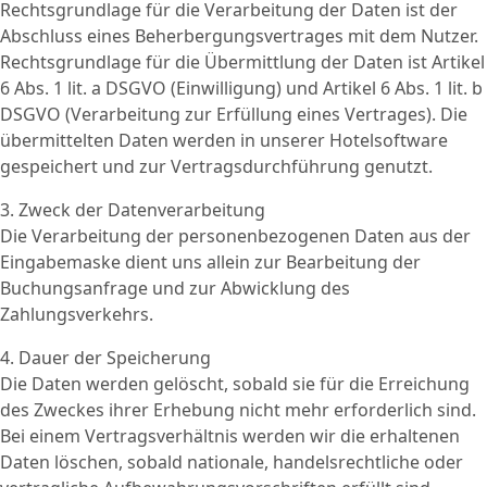
Rechtsgrundlage für die Verarbeitung der Daten ist der
Abschluss eines Beherbergungsvertrages mit dem Nutzer.
Rechtsgrundlage für die Übermittlung der Daten ist Artikel
6 Abs. 1 lit. a DSGVO (Einwilligung) und Artikel 6 Abs. 1 lit. b
DSGVO (Verarbeitung zur Erfüllung eines Vertrages). Die
übermittelten Daten werden in unserer Hotelsoftware
gespeichert und zur Vertragsdurchführung genutzt.
3. Zweck der Datenverarbeitung
Die Verarbeitung der personenbezogenen Daten aus der
Eingabemaske dient uns allein zur Bearbeitung der
Buchungsanfrage und zur Abwicklung des
Zahlungsverkehrs.
4. Dauer der Speicherung
Die Daten werden gelöscht, sobald sie für die Erreichung
des Zweckes ihrer Erhebung nicht mehr erforderlich sind.
Bei einem Vertragsverhältnis werden wir die erhaltenen
Daten löschen, sobald nationale, handelsrechtliche oder