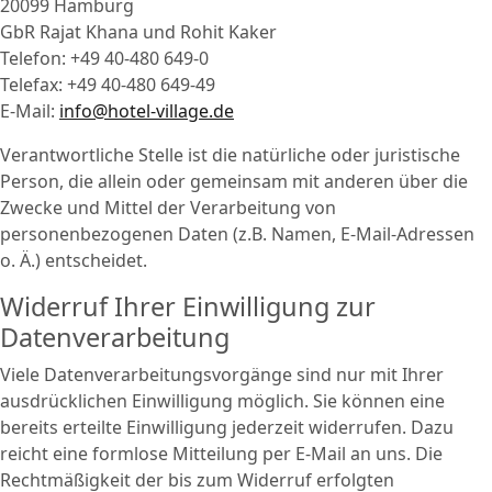
20099 Hamburg
GbR Rajat Khana und Rohit Kaker
Telefon: +49 40-480 649-0
Telefax: +49 40-480 649-49
E-Mail:
info@hotel-village.de
Verantwortliche Stelle ist die natürliche oder juristische
Person, die allein oder gemeinsam mit anderen über die
Zwecke und Mittel der Verarbeitung von
personenbezogenen Daten (z.B. Namen, E-Mail-Adressen
o. Ä.) entscheidet.
Widerruf Ihrer Einwilligung zur
Datenverarbeitung
Viele Datenverarbeitungsvorgänge sind nur mit Ihrer
ausdrücklichen Einwilligung möglich. Sie können eine
bereits erteilte Einwilligung jederzeit widerrufen. Dazu
reicht eine formlose Mitteilung per E-Mail an uns. Die
Rechtmäßigkeit der bis zum Widerruf erfolgten