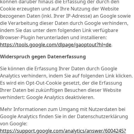
können darüber hinaus die Erfassung der durch den
Cookie erzeugten und auf Ihre Nutzung der Website
bezogenen Daten (inkl. Ihrer IP-Adresse) an Google sowie
die Verarbeitung dieser Daten durch Google verhindern,
indem Sie das unter dem folgenden Link verfügbare
Browser-Plugin herunterladen und installieren:
https://tools.google.com/dlpage/gaoptout?hl=de
.
Widerspruch gegen Datenerfassung
Sie können die Erfassung Ihrer Daten durch Google
Analytics verhindern, indem Sie auf folgenden Link klicken.
Es wird ein Opt-Out-Cookie gesetzt, der die Erfassung
Ihrer Daten bei zukünftigen Besuchen dieser Website
verhindert:
Google Analytics deaktivieren
.
Mehr Informationen zum Umgang mit Nutzerdaten bei
Google Analytics finden Sie in der Datenschutzerklärung
von Google:
https://support.google.com/analytics/answer/6004245?