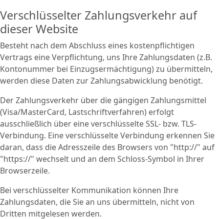
Verschlüsselter Zahlungsverkehr auf
dieser Website
Besteht nach dem Abschluss eines kostenpflichtigen
Vertrags eine Verpflichtung, uns Ihre Zahlungsdaten (z.B.
Kontonummer bei Einzugsermächtigung) zu übermitteln,
werden diese Daten zur Zahlungsabwicklung benötigt.
Der Zahlungsverkehr über die gängigen Zahlungsmittel
(Visa/MasterCard, Lastschriftverfahren) erfolgt
ausschließlich über eine verschlüsselte SSL- bzw. TLS-
Verbindung. Eine verschlüsselte Verbindung erkennen Sie
daran, dass die Adresszeile des Browsers von "http://" auf
"https://" wechselt und an dem Schloss-Symbol in Ihrer
Browserzeile.
Bei verschlüsselter Kommunikation können Ihre
Zahlungsdaten, die Sie an uns übermitteln, nicht von
Dritten mitgelesen werden.