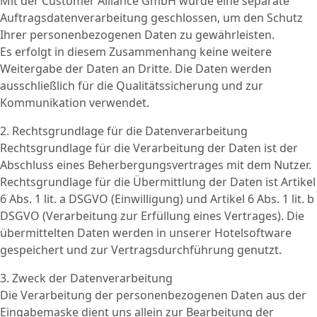
Mit der Customer Alliance GmbH wurde eine separate
Auftragsdatenverarbeitung geschlossen, um den Schutz
Ihrer personenbezogenen Daten zu gewährleisten.
Es erfolgt in diesem Zusammenhang keine weitere
Weitergabe der Daten an Dritte. Die Daten werden
ausschließlich für die Qualitätssicherung und zur
Kommunikation verwendet.
2. Rechtsgrundlage für die Datenverarbeitung
Rechtsgrundlage für die Verarbeitung der Daten ist der
Abschluss eines Beherbergungsvertrages mit dem Nutzer.
Rechtsgrundlage für die Übermittlung der Daten ist Artikel
6 Abs. 1 lit. a DSGVO (Einwilligung) und Artikel 6 Abs. 1 lit. b
DSGVO (Verarbeitung zur Erfüllung eines Vertrages). Die
übermittelten Daten werden in unserer Hotelsoftware
gespeichert und zur Vertragsdurchführung genutzt.
3. Zweck der Datenverarbeitung
Die Verarbeitung der personenbezogenen Daten aus der
Eingabemaske dient uns allein zur Bearbeitung der