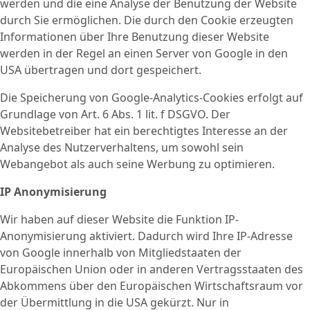
werden und die eine Analyse der Benutzung der Website
durch Sie ermöglichen. Die durch den Cookie erzeugten
Informationen über Ihre Benutzung dieser Website
werden in der Regel an einen Server von Google in den
USA übertragen und dort gespeichert.
Die Speicherung von Google-Analytics-Cookies erfolgt auf
Grundlage von Art. 6 Abs. 1 lit. f DSGVO. Der
Websitebetreiber hat ein berechtigtes Interesse an der
Analyse des Nutzerverhaltens, um sowohl sein
Webangebot als auch seine Werbung zu optimieren.
IP Anonymisierung
Wir haben auf dieser Website die Funktion IP-
Anonymisierung aktiviert. Dadurch wird Ihre IP-Adresse
von Google innerhalb von Mitgliedstaaten der
Europäischen Union oder in anderen Vertragsstaaten des
Abkommens über den Europäischen Wirtschaftsraum vor
der Übermittlung in die USA gekürzt. Nur in