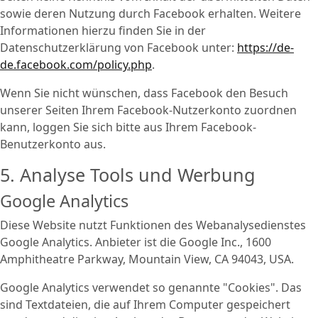
sowie deren Nutzung durch Facebook erhalten. Weitere
Informationen hierzu finden Sie in der
Datenschutzerklärung von Facebook unter:
https://de-
de.facebook.com/policy.php
.
Wenn Sie nicht wünschen, dass Facebook den Besuch
unserer Seiten Ihrem Facebook-Nutzerkonto zuordnen
kann, loggen Sie sich bitte aus Ihrem Facebook-
Benutzerkonto aus.
5. Analyse Tools und Werbung
Google Analytics
Diese Website nutzt Funktionen des Webanalysedienstes
Google Analytics. Anbieter ist die Google Inc., 1600
Amphitheatre Parkway, Mountain View, CA 94043, USA.
Google Analytics verwendet so genannte "Cookies". Das
sind Textdateien, die auf Ihrem Computer gespeichert