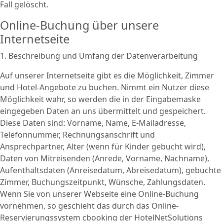
Fall gelöscht.
Online-Buchung über unsere
Internetseite
1. Beschreibung und Umfang der Datenverarbeitung
Auf unserer Internetseite gibt es die Möglichkeit, Zimmer
und Hotel-Angebote zu buchen. Nimmt ein Nutzer diese
Möglichkeit wahr, so werden die in der Eingabemaske
eingegeben Daten an uns übermittelt und gespeichert.
Diese Daten sind: Vorname, Name, E-Mailadresse,
Telefonnummer, Rechnungsanschrift und
Ansprechpartner, Alter (wenn für Kinder gebucht wird),
Daten von Mitreisenden (Anrede, Vorname, Nachname),
Aufenthaltsdaten (Anreisedatum, Abreisedatum), gebuchte
Zimmer, Buchungszeitpunkt, Wünsche, Zahlungsdaten.
Wenn Sie von unserer Webseite eine Online-Buchung
vornehmen, so geschieht das durch das Online-
Reservierungssystem cbooking der HotelNetSolutions