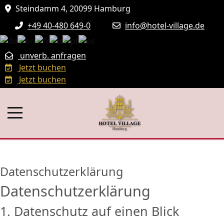
Steindamm 4, 20099 Hamburg
+49 40-480 649-0
info@hotel-village.de
unverb. anfragen
Jetzt buchen
Jetzt buchen
Datenschutzerklärung
Datenschutzerklärung
1. Datenschutz auf einen Blick