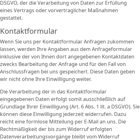
DSGVO, der die Verarbeitung von Daten zur Erfüllung
eines Vertrags oder vorvertraglicher Maßnahmen
gestattet.
Kontaktformular
Wenn Sie uns per Kontaktformular Anfragen zukommen
lassen, werden Ihre Angaben aus dem Anfrageformular
inklusive der von Ihnen dort angegebenen Kontaktdaten
zwecks Bearbeitung der Anfrage und für den Fall von
Anschlussfragen bei uns gespeichert. Diese Daten geben
wir nicht ohne Ihre Einwilligung weiter.
Die Verarbeitung der in das Kontaktformular
eingegebenen Daten erfolgt somit ausschließlich auf
Grundlage Ihrer Einwilligung (Art. 6 Abs. 1 lit. a DSGVO). Sie
können diese Einwilligung jederzeit widerrufen. Dazu
reicht eine formlose Mitteilung per E-Mail an uns. Die
Rechtmäßigkeit der bis zum Widerruf erfolgten
Datenverarbeitungsvorgänge bleibt vom Widerruf