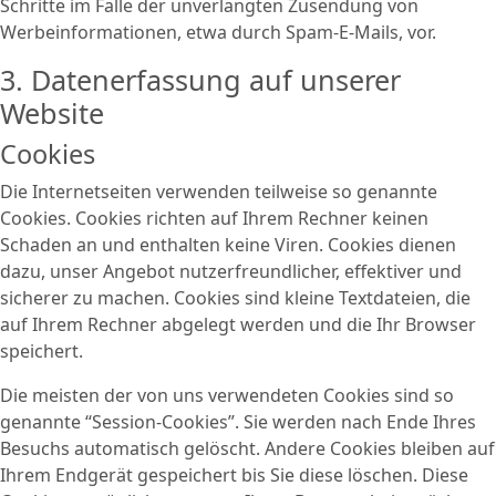
Schritte im Falle der unverlangten Zusendung von
Werbeinformationen, etwa durch Spam-E-Mails, vor.
3. Datenerfassung auf unserer
Website
Cookies
Die Internetseiten verwenden teilweise so genannte
Cookies. Cookies richten auf Ihrem Rechner keinen
Schaden an und enthalten keine Viren. Cookies dienen
dazu, unser Angebot nutzerfreundlicher, effektiver und
sicherer zu machen. Cookies sind kleine Textdateien, die
auf Ihrem Rechner abgelegt werden und die Ihr Browser
speichert.
Die meisten der von uns verwendeten Cookies sind so
genannte “Session-Cookies”. Sie werden nach Ende Ihres
Besuchs automatisch gelöscht. Andere Cookies bleiben auf
Ihrem Endgerät gespeichert bis Sie diese löschen. Diese