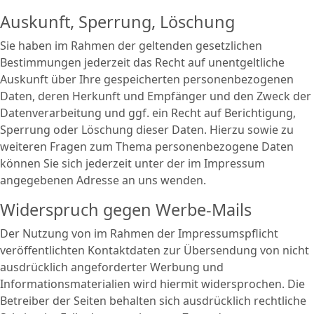
Auskunft, Sperrung, Löschung
Sie haben im Rahmen der geltenden gesetzlichen
Bestimmungen jederzeit das Recht auf unentgeltliche
Auskunft über Ihre gespeicherten personenbezogenen
Daten, deren Herkunft und Empfänger und den Zweck der
Datenverarbeitung und ggf. ein Recht auf Berichtigung,
Sperrung oder Löschung dieser Daten. Hierzu sowie zu
weiteren Fragen zum Thema personenbezogene Daten
können Sie sich jederzeit unter der im Impressum
angegebenen Adresse an uns wenden.
Widerspruch gegen Werbe-Mails
Der Nutzung von im Rahmen der Impressumspflicht
veröffentlichten Kontaktdaten zur Übersendung von nicht
ausdrücklich angeforderter Werbung und
Informationsmaterialien wird hiermit widersprochen. Die
Betreiber der Seiten behalten sich ausdrücklich rechtliche