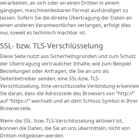
verarbeiten, an sich oder an einen Dritten in einem
gängigen, maschinenlesbaren Format aushändigen zu
lassen. Sofern Sie die direkte Übertragung der Daten an
einen anderen Verantwortlichen verlangen, erfolgt dies
nur, soweit es technisch machbar ist.
SSL- bzw. TLS-Verschlüsselung
Diese Seite nutzt aus Sicherheitsgründen und zum Schutz
der Übertragung vertraulicher Inhalte, wie zum Beispiel
Bestellungen oder Anfragen, die Sie an uns als
Seitenbetreiber senden, eine SSL-bzw. TLS-
Verschlüsselung. Eine verschlüsselte Verbindung erkennen
Sie daran, dass die Adresszeile des Browsers von “http://”
auf “https://” wechselt und an dem Schloss-Symbol in Ihrer
Browserzeile.
Wenn die SSL- bzw. TLS-Verschlüsselung aktiviert ist,
können die Daten, die Sie an uns übermitteln, nicht von
Dritten mitgelesen werden.