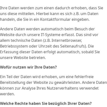
Ihre Daten werden zum einen dadurch erhoben, dass Sie
uns diese mitteilen. Hierbei kann es sich z.B. um Daten
handeln, die Sie in ein Kontaktformular eingeben.
Andere Daten werden automatisch beim Besuch der
Website durch unsere IT-Systeme erfasst. Das sind vor
allem technische Daten (z.B. Internetbrowser,
Betriebssystem oder Uhrzeit des Seitenaufrufs). Die
Erfassung dieser Daten erfolgt automatisch, sobald Sie
unsere Website betreten.
Wofür nutzen wir Ihre Daten?
Ein Teil der Daten wird erhoben, um eine fehlerfreie
Bereitstellung der Website zu gewährleisten. Andere Daten
können zur Analyse Ihres Nutzerverhaltens verwendet
werden.
Welche Rechte haben Sie bezüglich Ihrer Daten?