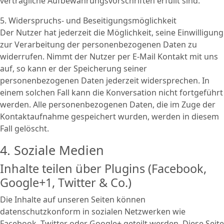
vertragliche Aufbewahrungsvorschriften erfüllt sind.
5. Widerspruchs- und Beseitigungsmöglichkeit
Der Nutzer hat jederzeit die Möglichkeit, seine Einwilligung
zur Verarbeitung der personenbezogenen Daten zu
widerrufen. Nimmt der Nutzer per E-Mail Kontakt mit uns
auf, so kann er der Speicherung seiner
personenbezogenen Daten jederzeit widersprechen. In
einem solchen Fall kann die Konversation nicht fortgeführt
werden. Alle personenbezogenen Daten, die im Zuge der
Kontaktaufnahme gespeichert wurden, werden in diesem
Fall gelöscht.
4. Soziale Medien
Inhalte teilen über Plugins (Facebook,
Google+1, Twitter & Co.)
Die Inhalte auf unseren Seiten können
datenschutzkonform in sozialen Netzwerken wie
Facebook, Twitter oder Google+ geteilt werden. Diese Seite