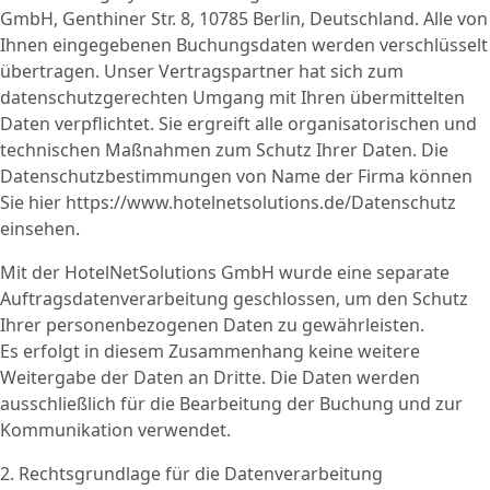
GmbH, Genthiner Str. 8, 10785 Berlin, Deutschland. Alle von
Ihnen eingegebenen Buchungsdaten werden verschlüsselt
übertragen. Unser Vertragspartner hat sich zum
datenschutzgerechten Umgang mit Ihren übermittelten
Daten verpflichtet. Sie ergreift alle organisatorischen und
technischen Maßnahmen zum Schutz Ihrer Daten. Die
Datenschutzbestimmungen von Name der Firma können
Sie hier https://www.hotelnetsolutions.de/Datenschutz
einsehen.
Mit der HotelNetSolutions GmbH wurde eine separate
Auftragsdatenverarbeitung geschlossen, um den Schutz
Ihrer personenbezogenen Daten zu gewährleisten.
Es erfolgt in diesem Zusammenhang keine weitere
Weitergabe der Daten an Dritte. Die Daten werden
ausschließlich für die Bearbeitung der Buchung und zur
Kommunikation verwendet.
2. Rechtsgrundlage für die Datenverarbeitung