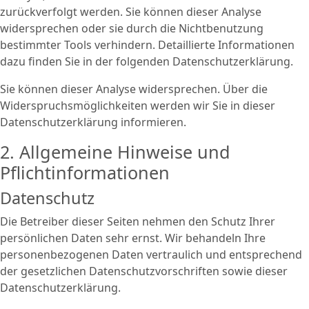
zurückverfolgt werden. Sie können dieser Analyse
widersprechen oder sie durch die Nichtbenutzung
bestimmter Tools verhindern. Detaillierte Informationen
dazu finden Sie in der folgenden Datenschutzerklärung.
Sie können dieser Analyse widersprechen. Über die
Widerspruchsmöglichkeiten werden wir Sie in dieser
Datenschutzerklärung informieren.
2. Allgemeine Hinweise und
Pflichtinformationen
Datenschutz
Die Betreiber dieser Seiten nehmen den Schutz Ihrer
persönlichen Daten sehr ernst. Wir behandeln Ihre
personenbezogenen Daten vertraulich und entsprechend
der gesetzlichen Datenschutzvorschriften sowie dieser
Datenschutzerklärung.