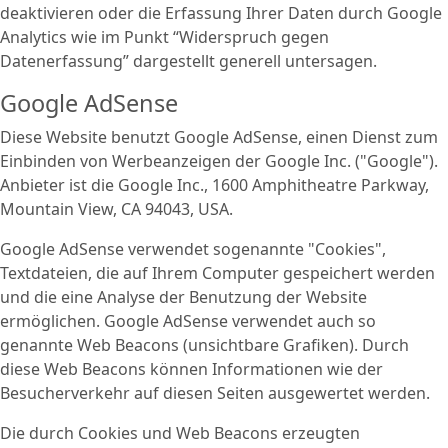
deaktivieren oder die Erfassung Ihrer Daten durch Google
Analytics wie im Punkt “Widerspruch gegen
Datenerfassung” dargestellt generell untersagen.
Google AdSense
Diese Website benutzt Google AdSense, einen Dienst zum
Einbinden von Werbeanzeigen der Google Inc. ("Google").
Anbieter ist die Google Inc., 1600 Amphitheatre Parkway,
Mountain View, CA 94043, USA.
Google AdSense verwendet sogenannte "Cookies",
Textdateien, die auf Ihrem Computer gespeichert werden
und die eine Analyse der Benutzung der Website
ermöglichen. Google AdSense verwendet auch so
genannte Web Beacons (unsichtbare Grafiken). Durch
diese Web Beacons können Informationen wie der
Besucherverkehr auf diesen Seiten ausgewertet werden.
Die durch Cookies und Web Beacons erzeugten