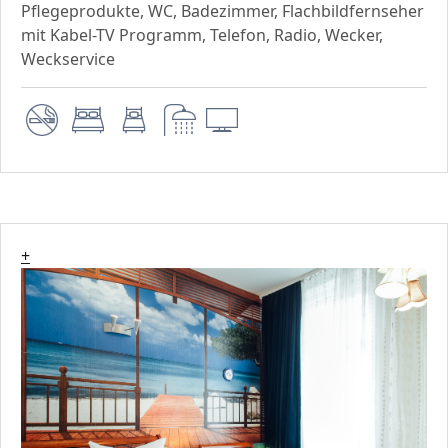
Pflegeprodukte, WC, Badezimmer, Flachbildfernseher
mit Kabel-TV Programm, Telefon, Radio, Wecker,
Weckservice
+