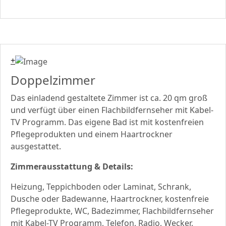
+
Doppelzimmer
Das einladend gestaltete Zimmer ist ca. 20 qm groß
und verfügt über einen Flachbildfernseher mit Kabel-
TV Programm. Das eigene Bad ist mit kostenfreien
Pflegeprodukten und einem Haartrockner
ausgestattet.
Zimmerausstattung & Details:
Heizung, Teppichboden oder Laminat, Schrank,
Dusche oder Badewanne, Haartrockner, kostenfreie
Pflegeprodukte, WC, Badezimmer, Flachbildfernseher
mit Kabel-TV Programm, Telefon, Radio, Wecker,