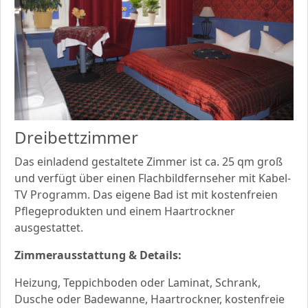
Dreibettzimmer
Das einladend gestaltete Zimmer ist ca. 25 qm groß
und verfügt über einen Flachbildfernseher mit Kabel-
TV Programm. Das eigene Bad ist mit kostenfreien
Pflegeprodukten und einem Haartrockner
ausgestattet.
Zimmerausstattung & Details:
Heizung, Teppichboden oder Laminat, Schrank,
Dusche oder Badewanne, Haartrockner, kostenfreie