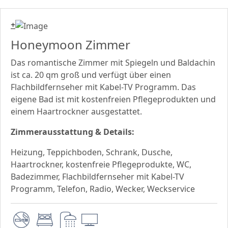
+
Honeymoon Zimmer
Das romantische Zimmer mit Spiegeln und Baldachin
ist ca. 20 qm groß und verfügt über einen
Flachbildfernseher mit Kabel-TV Programm. Das
eigene Bad ist mit kostenfreien Pflegeprodukten und
einem Haartrockner ausgestattet.
Zimmerausstattung & Details:
Heizung, Teppichboden, Schrank, Dusche,
Haartrockner, kostenfreie Pflegeprodukte, WC,
Badezimmer, Flachbildfernseher mit Kabel-TV
Programm, Telefon, Radio, Wecker, Weckservice