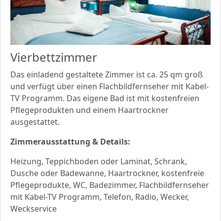
Vierbettzimmer
Das einladend gestaltete Zimmer ist ca. 25 qm groß
und verfügt über einen Flachbildfernseher mit Kabel-
TV Programm. Das eigene Bad ist mit kostenfreien
Pflegeprodukten und einem Haartrockner
ausgestattet.
Zimmerausstattung & Details:
Heizung, Teppichboden oder Laminat, Schrank,
Dusche oder Badewanne, Haartrockner, kostenfreie
Pflegeprodukte, WC, Badezimmer, Flachbildfernseher
mit Kabel-TV Programm, Telefon, Radio, Wecker,
Weckservice