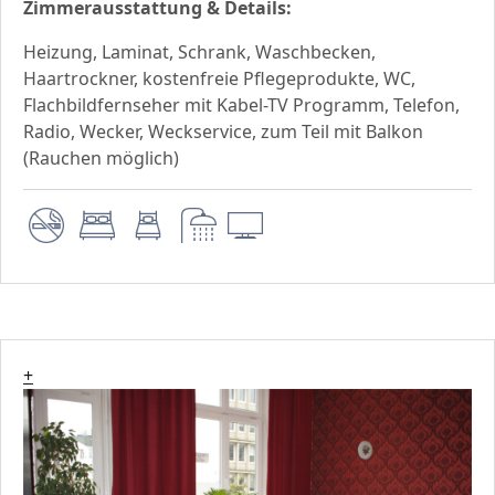
Zimmerausstattung & Details:
Heizung, Laminat, Schrank, Waschbecken,
Haartrockner, kostenfreie Pflegeprodukte, WC,
Flachbildfernseher mit Kabel-TV Programm, Telefon,
Radio, Wecker, Weckservice, zum Teil mit Balkon
(Rauchen möglich)
+