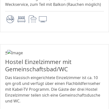
Weckservice, zum Teil mit Balkon (Rauchen möglich)
+
Hostel Einzelzimmer mit
Gemeinschaftsbad/WC
Das klassisch eingerichtete Einzelzimmer ist ca. 10
qm groß und verfügt über einen Flachbildfernseher
mit Kabel-TV Programm. Die Gäste der drei Hostel
Einzelzimmer teilen sich eine Gemeinschaftsdusche
und WC.