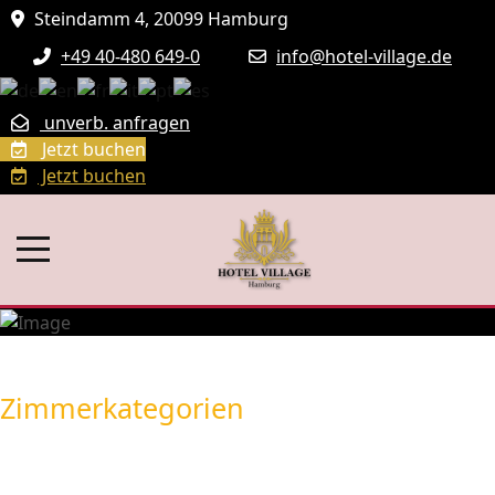
Steindamm 4, 20099 Hamburg
+49 40-480 649-0
info@hotel-village.de
unverb. anfragen
Jetzt buchen
Jetzt buchen
Zimmerkategorien