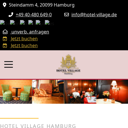
Steindamm 4, 20099 Hamburg
+49 40-480 649-0
info@hotel-village.de
unverb. anfragen
Jetzt buchen
Jetzt buchen
HOTEL VILLAGE HAMBURG