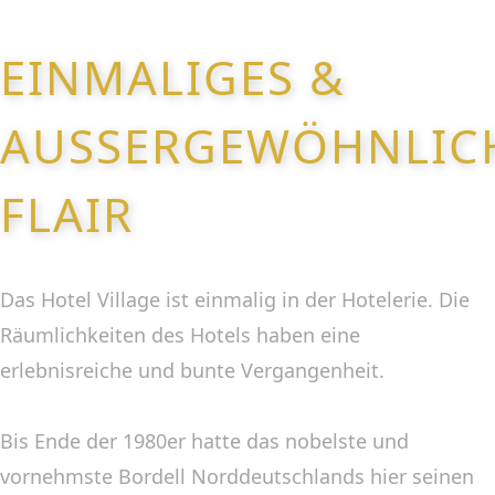
EINMALIGES &
AUSSERGEWÖHNLICHE
LAIR
Das Hotel Village ist einmalig in der Hotelerie. Die
Räumlichkeiten des Hotels haben eine
erlebnisreiche und bunte Vergangenheit.
Bis Ende der 1980er hatte das nobelste und
vornehmste Bordell Norddeutschlands hier seinen