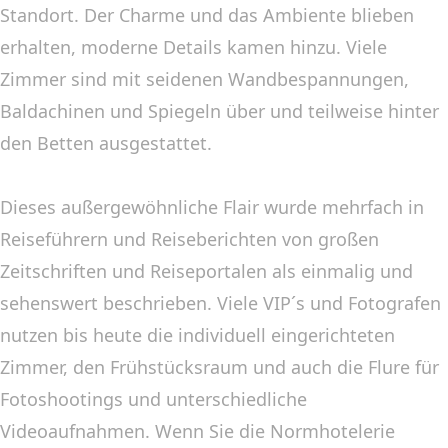
Standort. Der Charme und das Ambiente blieben
erhalten, moderne Details kamen hinzu. Viele
Zimmer sind mit seidenen Wandbespannungen,
Baldachinen und Spiegeln über und teilweise hinter
den Betten ausgestattet.
Dieses außergewöhnliche Flair wurde mehrfach in
Reiseführern und Reiseberichten von großen
Zeitschriften und Reiseportalen als einmalig und
sehenswert beschrieben. Viele VIP´s und Fotografen
nutzen bis heute die individuell eingerichteten
Zimmer, den Frühstücksraum und auch die Flure für
Fotoshootings und unterschiedliche
Videoaufnahmen. Wenn Sie die Normhotelerie