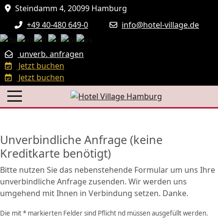
Steindamm 4, 20099 Hamburg
+49 40-480 649-0
info@hotel-village.de
unverb. anfragen
Jetzt buchen
Jetzt buchen
Unverbindliche Anfrage (keine
Kreditkarte benötigt)
Bitte nutzen Sie das nebenstehende Formular um uns Ihre
unverbindliche Anfrage zusenden. Wir werden uns
umgehend mit Ihnen in Verbindung setzen. Danke.
Die mit * markierten Felder sind Pflicht nd müssen ausgefüllt werden.