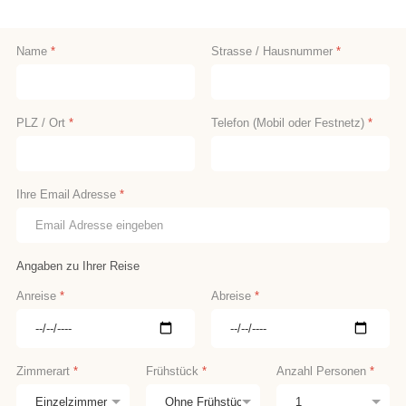
Name
*
Strasse / Hausnummer
*
PLZ / Ort
*
Telefon (Mobil oder Festnetz)
*
Ihre Email Adresse
*
Angaben zu Ihrer Reise
Anreise
*
Abreise
*
Zimmerart
*
Frühstück
*
Anzahl Personen
*