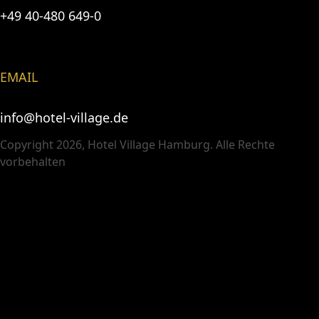
+49 40-480 649-0
EMAIL
info@hotel-village.de
Copyright 2026, Hotel Village Hamburg. Alle Rechte
vorbehalten