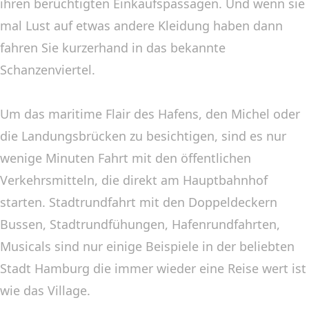
ihren berüchtigten Einkaufspassagen. Und wenn sie
mal Lust auf etwas andere Kleidung haben dann
fahren Sie kurzerhand in das bekannte
Schanzenviertel.
Um das maritime Flair des Hafens, den Michel oder
die Landungsbrücken zu besichtigen, sind es nur
wenige Minuten Fahrt mit den öffentlichen
Verkehrsmitteln, die direkt am Hauptbahnhof
starten. Stadtrundfahrt mit den Doppeldeckern
Bussen, Stadtrundfühungen, Hafenrundfahrten,
Musicals sind nur einige Beispiele in der beliebten
Stadt Hamburg die immer wieder eine Reise wert ist
wie das Village.