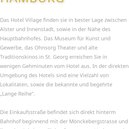
Das Hotel Village finden sie in bester Lage zwischen
Alster und Innenstadt, sowie in der Nähe des
Hauptbahnhofes. Das Museum für Kunst und
Gewerbe, das Ohnsorg Theater und alte
Traditionskinos in St. Georg erreichen Sie in
wenigen Gehminuten vom Hotel aus. In der direkten
Umgebung des Hotels sind eine Vielzahl von
Lokalitäten, sowie die bekannte und begehrte
„Lange Reihe“.
Die Einkaufsstraße befindet sich direkt hinterm
Bahnhof beginnend mit der Mönckebergstrasse und